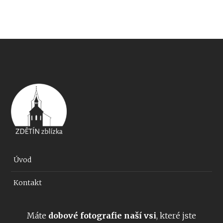
Úvod
Kontakt
Máte
dobové fotografie naší vsi
, které jste