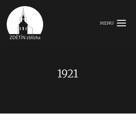
MENU
1921