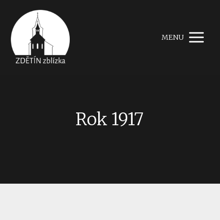
MENU
Rok 1917