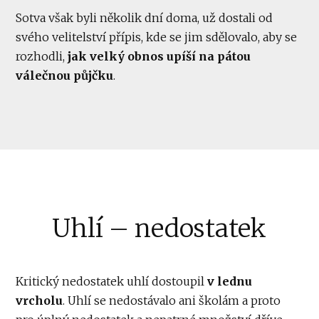
Sotva však byli několik dní doma, už dostali od
svého velitelství přípis, kde se jim sdělovalo, aby se
rozhodli,
jak velký obnos upíší na pátou
válečnou půjčku
.
Uhlí – nedostatek
Kritický nedostatek uhlí dostoupil
v lednu
vrcholu
. Uhlí se nedostávalo ani školám a proto