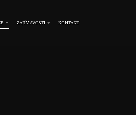
CE
ZAJÍMAVOSTI
KONTAKT