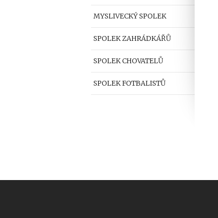
MYSLIVECKÝ SPOLEK
SPOLEK ZAHRÁDKÁŘŮ
SPOLEK CHOVATELŮ
SPOLEK FOTBALISTŮ