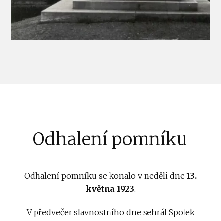
Odhalení pomníku
Odhalení pomníku se konalo v neděli dne
13.
května 1923
.
V předvečer slavnostního dne sehrál Spolek