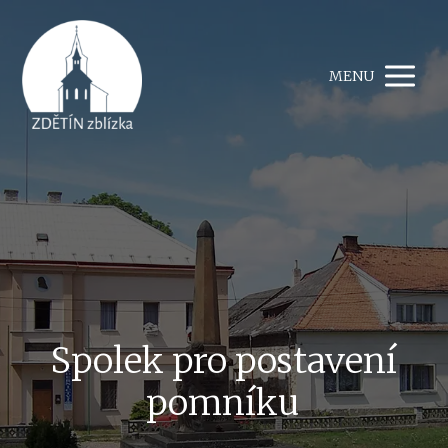
MENU
Spolek pro postavení
pomníku