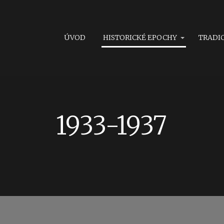
ÚVOD
HISTORICKÉ EPOCHY
TRADI
1933-1937