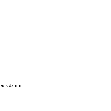
kou k daním