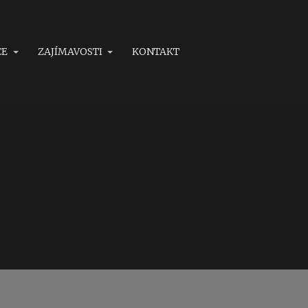
CE
ZAJÍMAVOSTI
KONTAKT