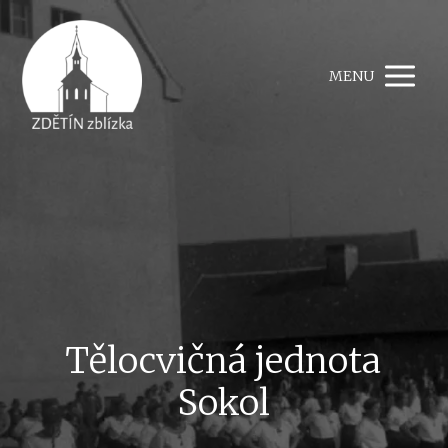
MENU
Tělocvičná jednota
Sokol