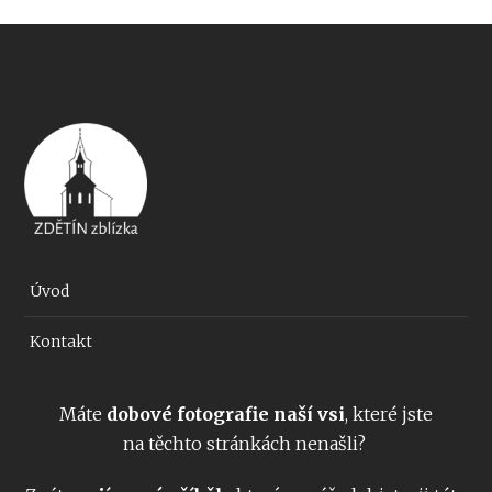
Úvod
Kontakt
Máte
dobové fotografie naší vsi
, které jste
na těchto stránkách nenašli?