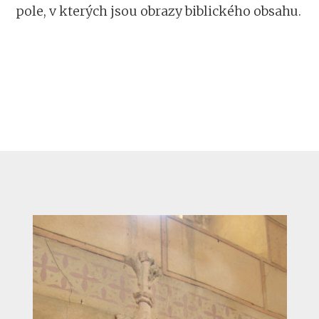
pole, v kterých jsou obrazy biblického obsahu.