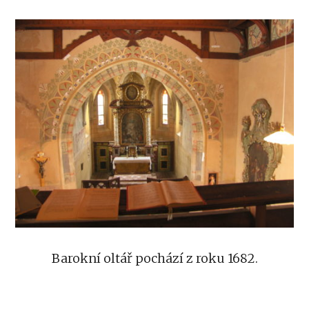
Barokní oltář pochází z roku 1682.