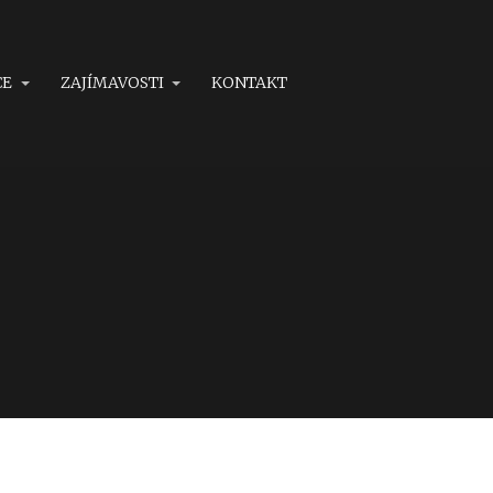
CE
ZAJÍMAVOSTI
KONTAKT