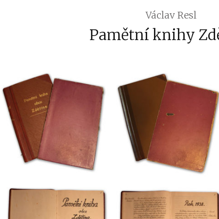
Václav Resl
Pamětní knihy Zd