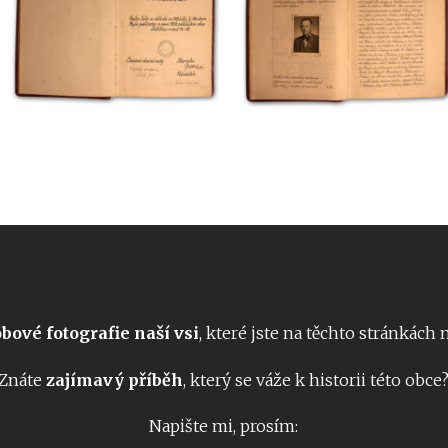
bové fotografie naší vsi
, které jste na těchto stránkách
Znáte
zajímavý příběh
, který se váže k historii této obce
Napište mi, prosím: