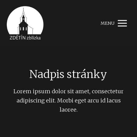
MENU
Nadpis stránky
Lorem ipsum dolor sit amet, consectetur
adipiscing elit. Morbi eget arcu id lacus
laoree.