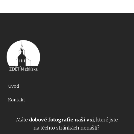
Úvod
Kontakt
Máte
dobové fotografie naší vsi
, které jste
na těchto stránkách nenašli?