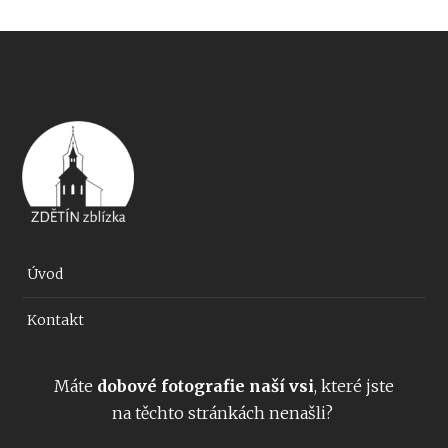
Úvod
Kontakt
Máte
dobové fotografie naší vsi
, které jste
na těchto stránkách nenašli?